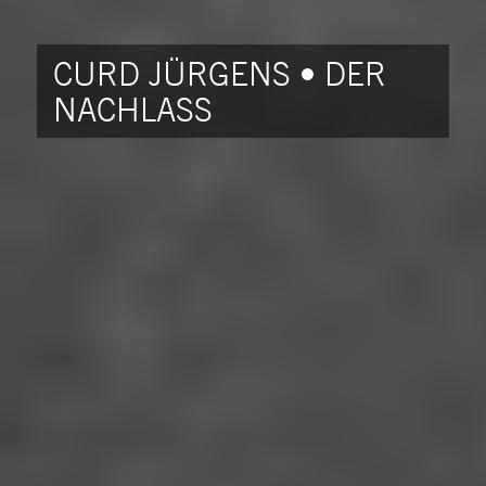
CURD JÜRGENS • DER
NACHLASS