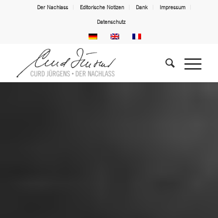
Der Nachlass
Editorische Notizen
Dank
Impressum
Datenschutz