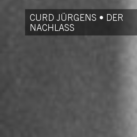
CURD JÜRGENS • DER
NACHLASS