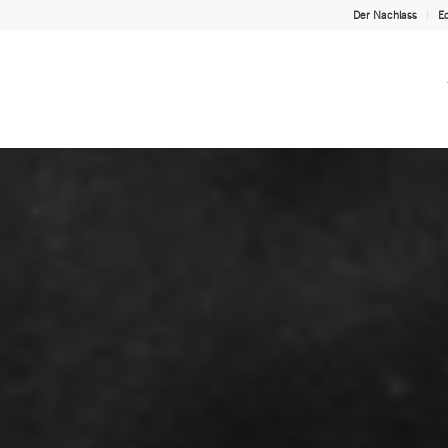
Der Nachlass
Ed