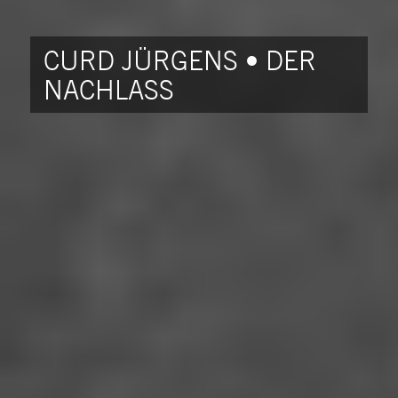
CURD JÜRGENS • DER
NACHLASS