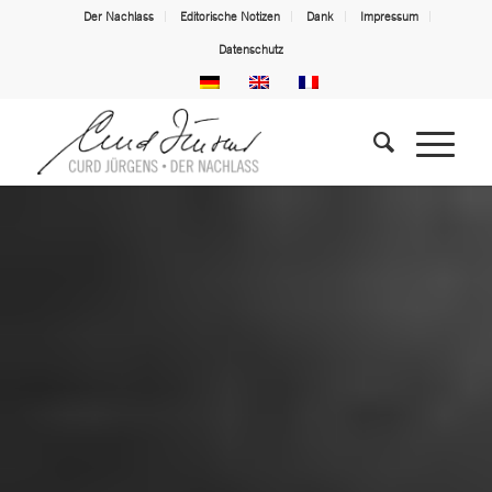
Der Nachlass
Editorische Notizen
Dank
Impressum
Datenschutz