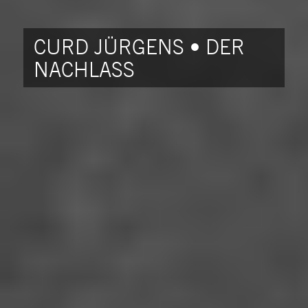
CURD JÜRGENS • DER
NACHLASS