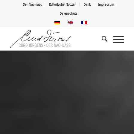
Der Nachlass
Editorische Notizen
Dank
Impressum
Datenschutz