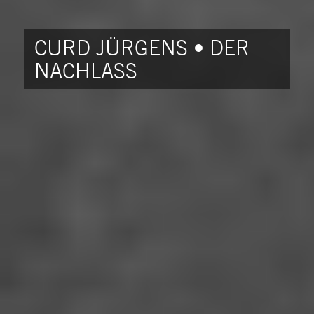
CURD JÜRGENS • DER
NACHLASS