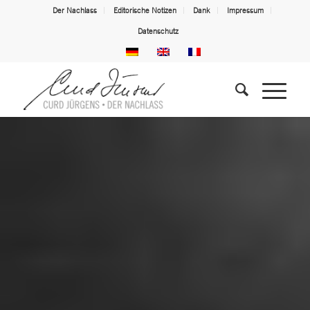
Der Nachlass
Editorische Notizen
Dank
Impressum
Datenschutz