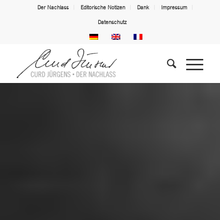
Der Nachlass
Editorische Notizen
Dank
Impressum
Datenschutz