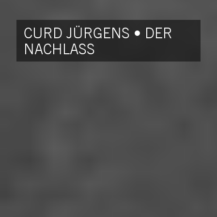
CURD JÜRGENS • DER
NACHLASS