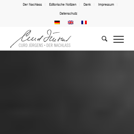
Der Nachlass
Editorische Notizen
Dank
Impressum
Datenschutz