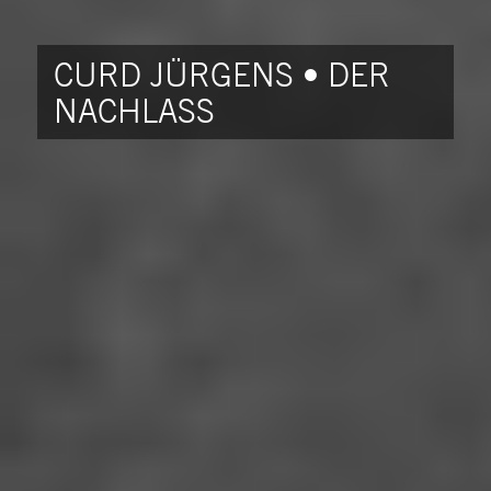
CURD JÜRGENS • DER
NACHLASS