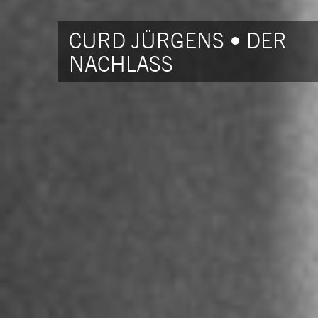
CURD JÜRGENS • DER
NACHLASS