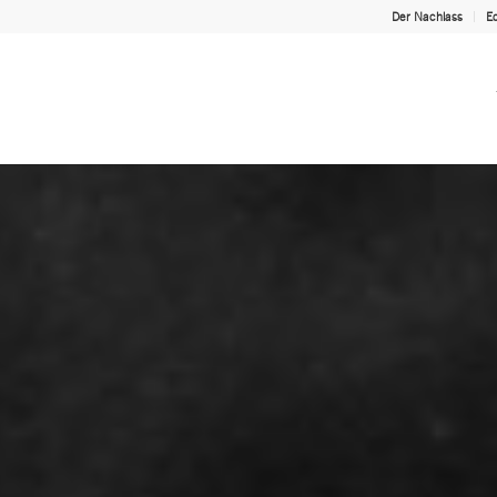
Der Nachlass
Ed