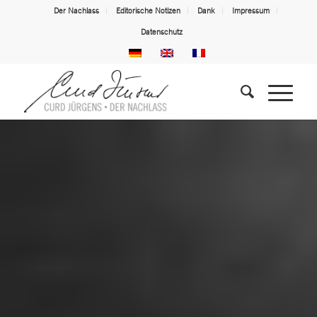
Der Nachlass
Editorische Notizen
Dank
Impressum
Datenschutz