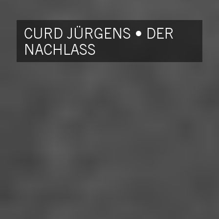
CURD JÜRGENS • DER
NACHLASS