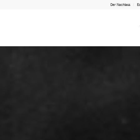
Der Nachlass
Ed