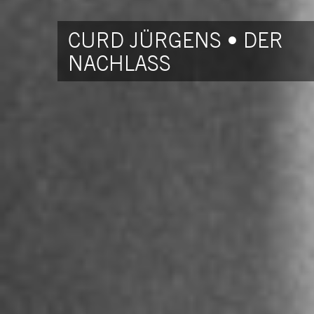
CURD JÜRGENS • DER
NACHLASS