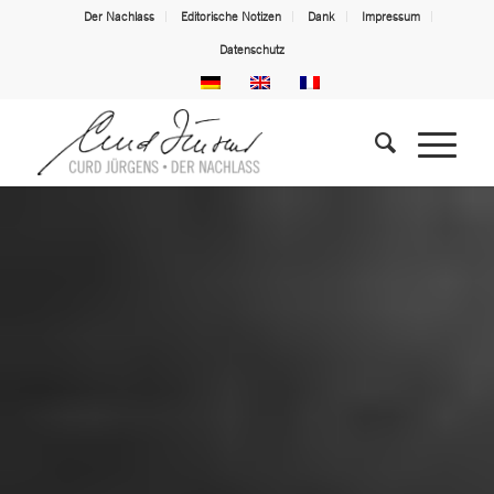
Der Nachlass
Editorische Notizen
Dank
Impressum
Datenschutz