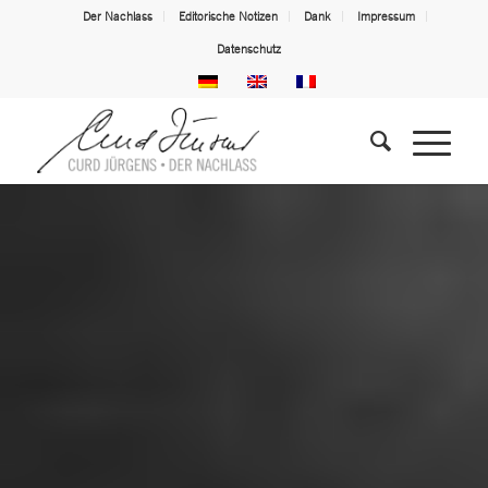
Der Nachlass
Editorische Notizen
Dank
Impressum
Datenschutz