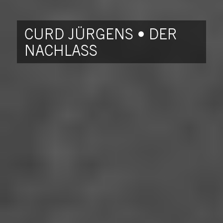
CURD JÜRGENS • DER
NACHLASS