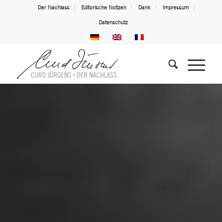
Der Nachlass
Editorische Notizen
Dank
Impressum
Datenschutz