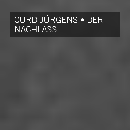
CURD JÜRGENS • DER
NACHLASS