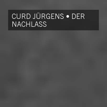
CURD JÜRGENS • DER
NACHLASS