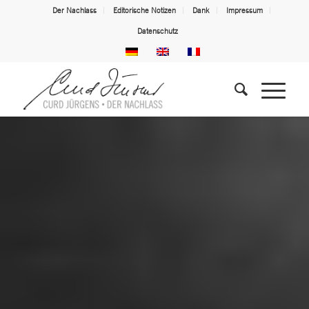
Der Nachlass
Editorische Notizen
Dank
Impressum
Datenschutz