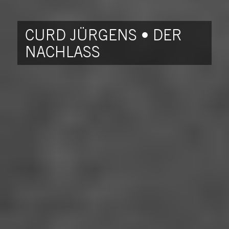
CURD JÜRGENS • DER
NACHLASS