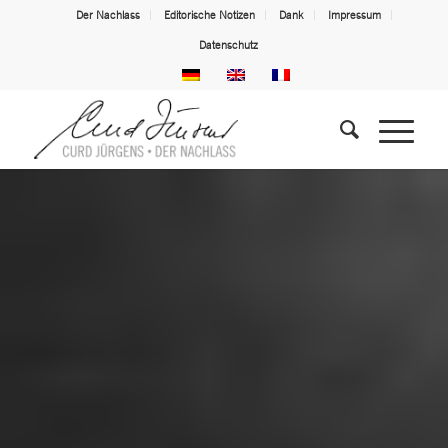
Der Nachlass
Editorische Notizen
Dank
Impressum
Datenschutz