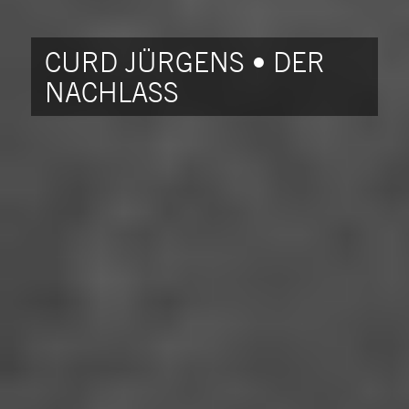
CURD JÜRGENS • DER
NACHLASS