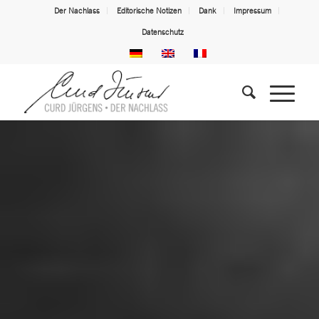
Der Nachlass
Editorische Notizen
Dank
Impressum
Datenschutz