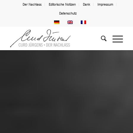
Der Nachlass
Editorische Notizen
Dank
Impressum
Datenschutz