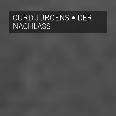
CURD JÜRGENS • DER
NACHLASS