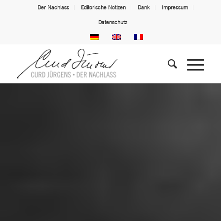
Der Nachlass
Editorische Notizen
Dank
Impressum
Datenschutz