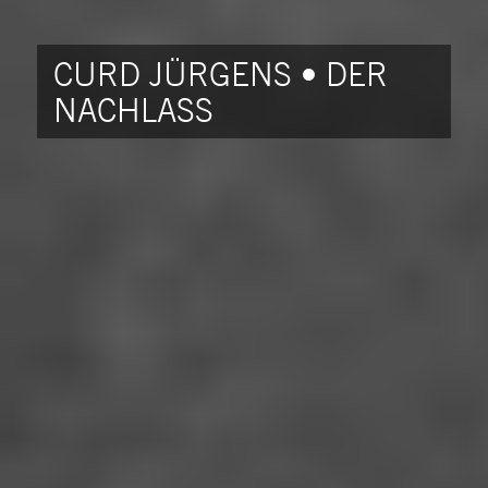
CURD JÜRGENS • DER
NACHLASS