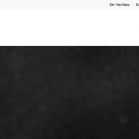
Der Nachlass
Ed