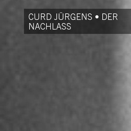
CURD JÜRGENS • DER
NACHLASS