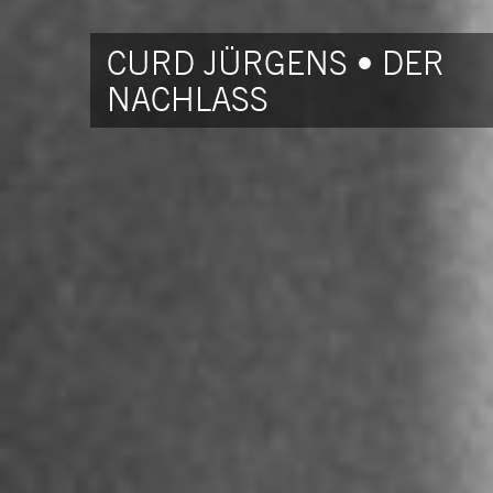
CURD JÜRGENS • DER
NACHLASS