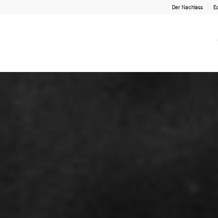
Der Nachlass
Ed