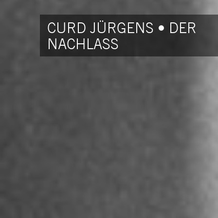
CURD JÜRGENS • DER
NACHLASS