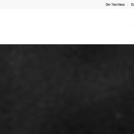
Der Nachlass
Ed