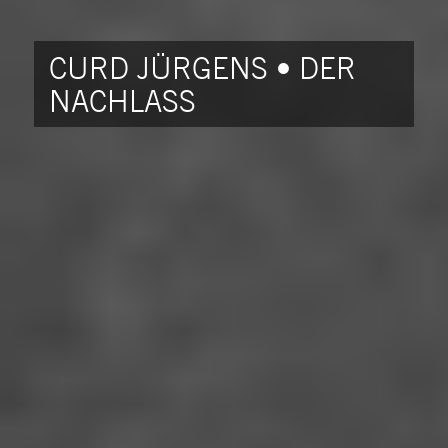
CURD JÜRGENS • DER
NACHLASS