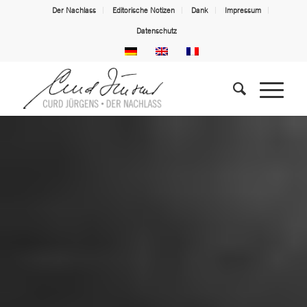
Der Nachlass
Editorische Notizen
Dank
Impressum
Datenschutz