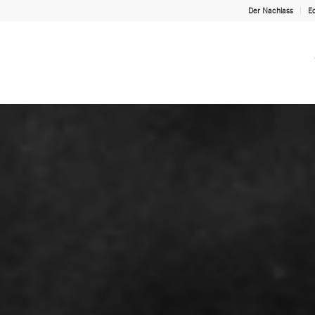
Der Nachlass
Ed