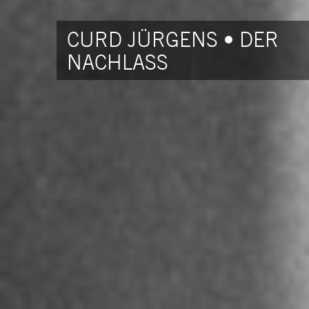
CURD JÜRGENS • DER
NACHLASS