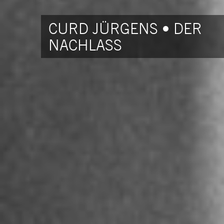
CURD JÜRGENS • DER
NACHLASS