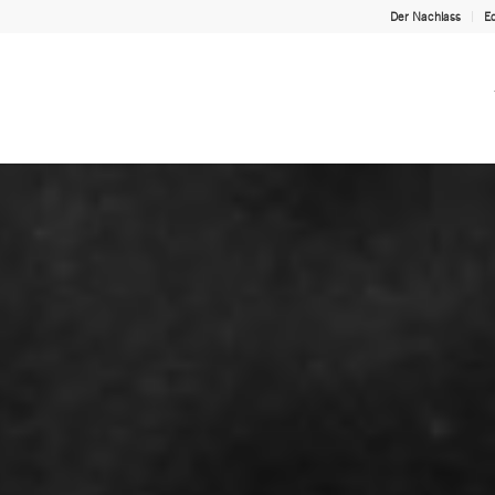
Der Nachlass
Ed