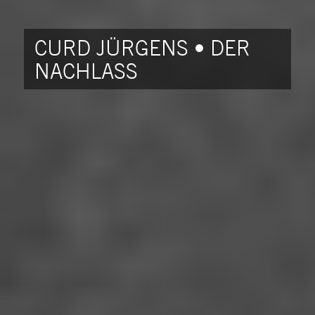
CURD JÜRGENS • DER
NACHLASS