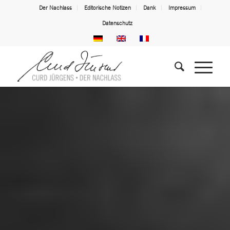
Der Nachlass
Editorische Notizen
Dank
Impressum
Datenschutz