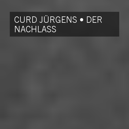
CURD JÜRGENS • DER
NACHLASS