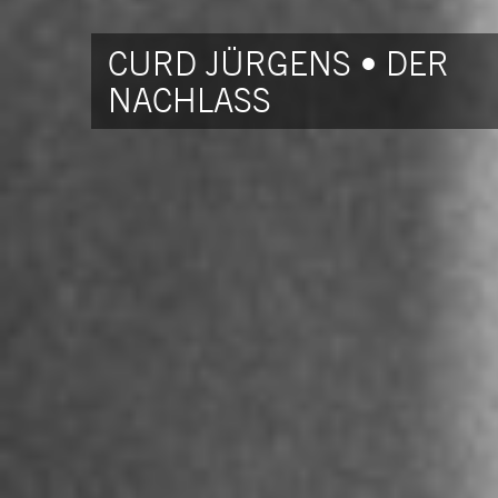
CURD JÜRGENS • DER
NACHLASS