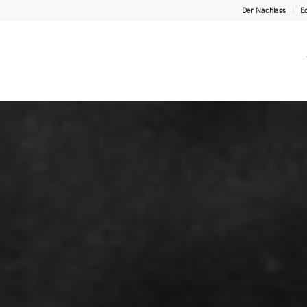
Der Nachlass
Ed