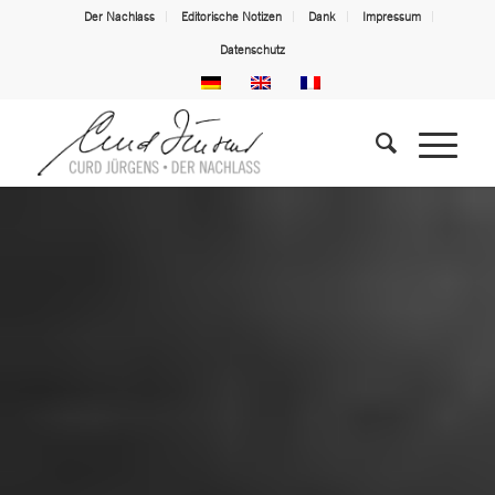
Der Nachlass
Editorische Notizen
Dank
Impressum
Datenschutz