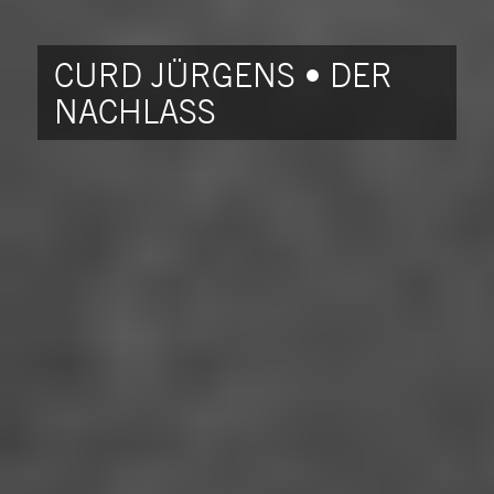
CURD JÜRGENS • DER
NACHLASS