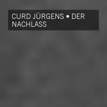
CURD JÜRGENS • DER
NACHLASS