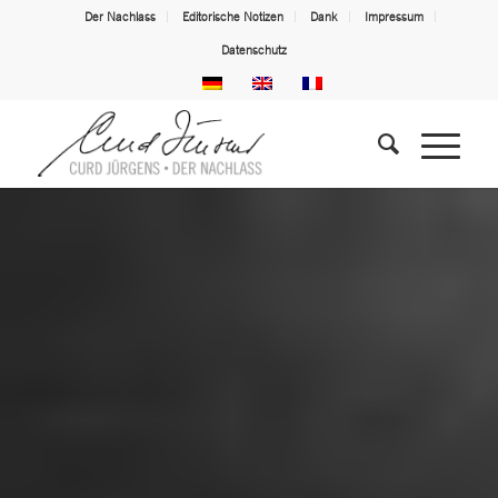
Der Nachlass
Editorische Notizen
Dank
Impressum
Datenschutz