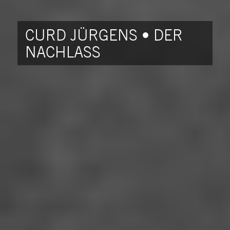
CURD JÜRGENS • DER
NACHLASS