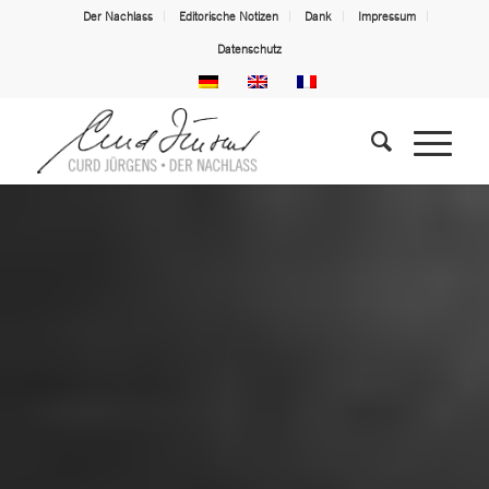
Der Nachlass
Editorische Notizen
Dank
Impressum
Datenschutz