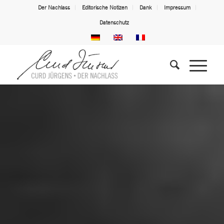
Der Nachlass
Editorische Notizen
Dank
Impressum
Datenschutz