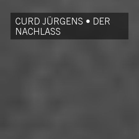
CURD JÜRGENS • DER
NACHLASS