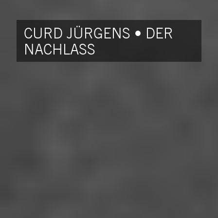
CURD JÜRGENS • DER
NACHLASS