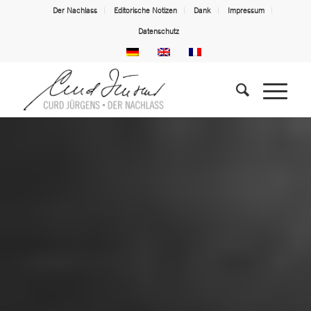
Der Nachlass
Editorische Notizen
Dank
Impressum
Datenschutz