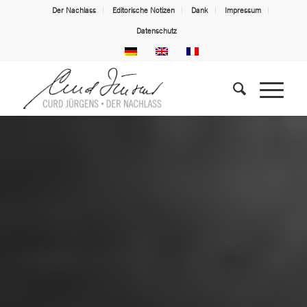
Der Nachlass
Editorische Notizen
Dank
Impressum
Datenschutz