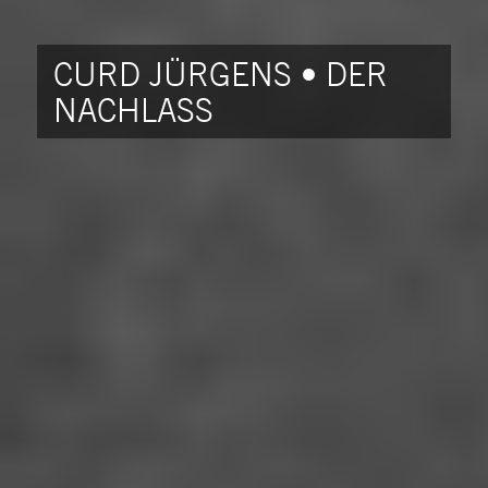
CURD JÜRGENS • DER
NACHLASS