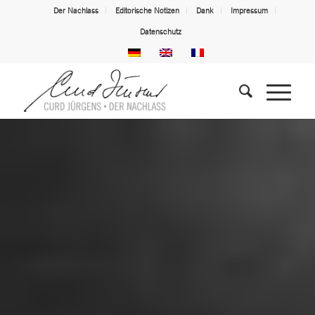
Der Nachlass
Editorische Notizen
Dank
Impressum
Datenschutz