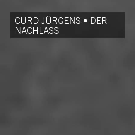
CURD JÜRGENS • DER
NACHLASS