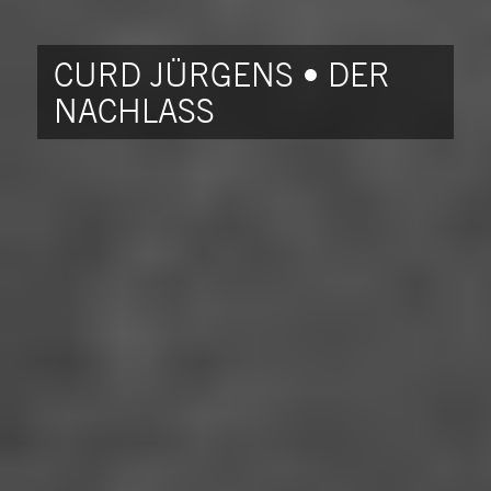
CURD JÜRGENS • DER
NACHLASS