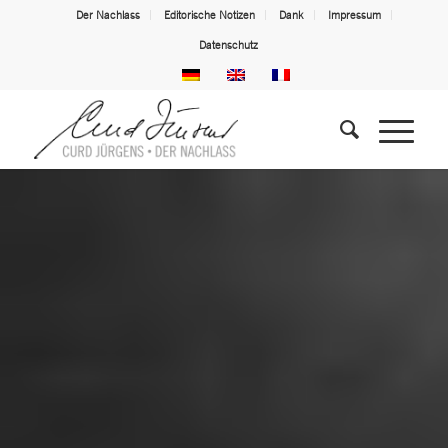
Der Nachlass
Editorische Notizen
Dank
Impressum
Datenschutz