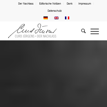
Der Nachlass
Editorische Notizen
Dank
Impressum
Datenschutz