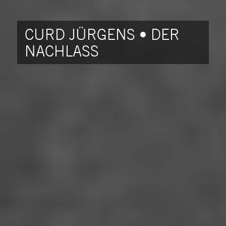
CURD JÜRGENS • DER
NACHLASS