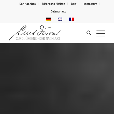
Der Nachlass
Editorische Notizen
Dank
Impressum
Datenschutz