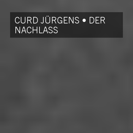
CURD JÜRGENS • DER
NACHLASS