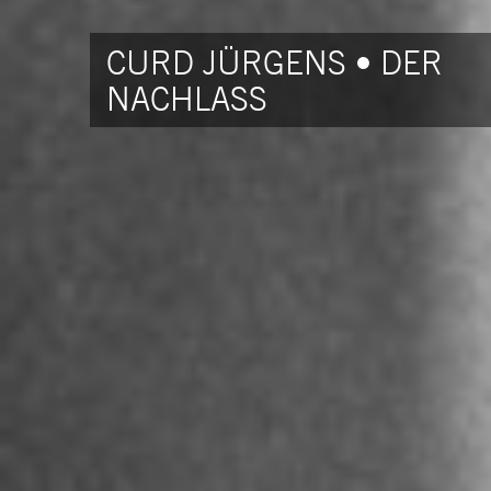
CURD JÜRGENS • DER
NACHLASS