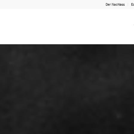
Der Nachlass
Ed