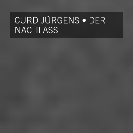
CURD JÜRGENS • DER
NACHLASS