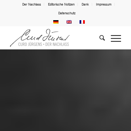
Der Nachlass
Editorische Notizen
Dank
Impressum
Datenschutz