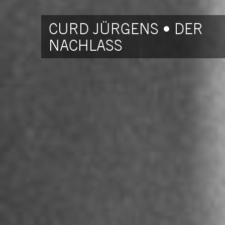
CURD JÜRGENS • DER
NACHLASS