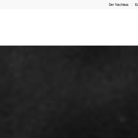
Der Nachlass
Ed