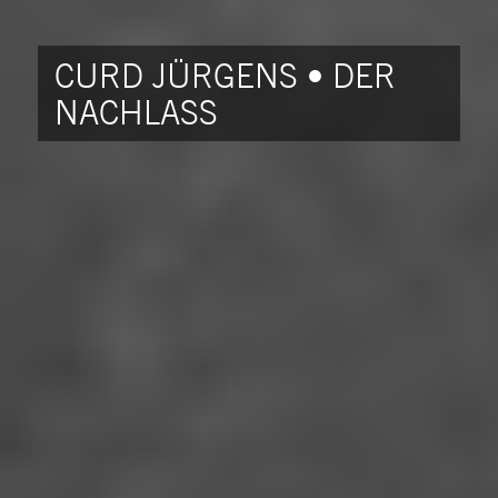
CURD JÜRGENS • DER
NACHLASS