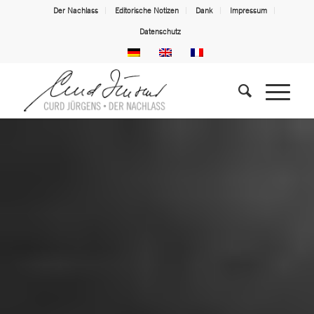
Der Nachlass
Editorische Notizen
Dank
Impressum
Datenschutz