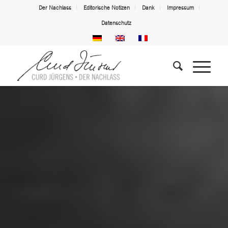
Der Nachlass
Editorische Notizen
Dank
Impressum
Datenschutz