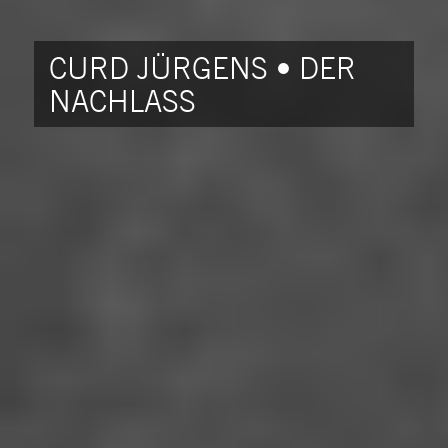
CURD JÜRGENS • DER
NACHLASS