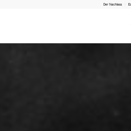
Der Nachlass
Ed