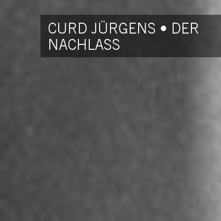
CURD JÜRGENS • DER
NACHLASS