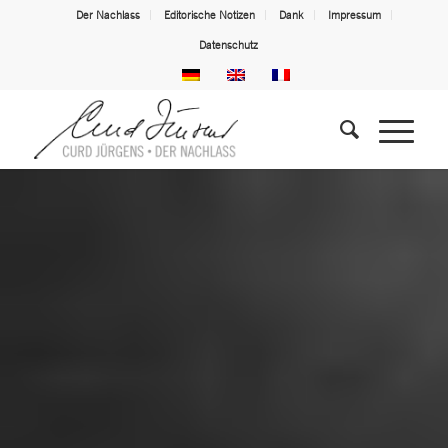
Der Nachlass
Editorische Notizen
Dank
Impressum
Datenschutz