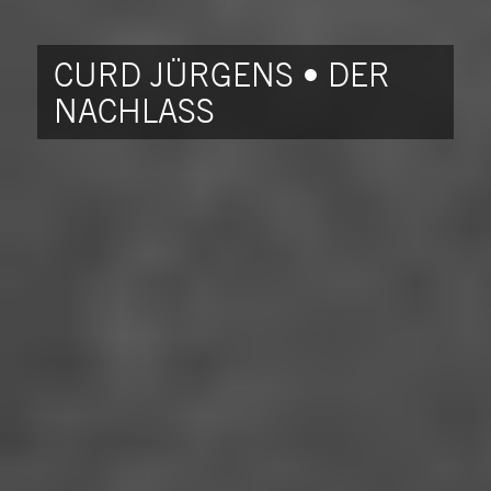
CURD JÜRGENS • DER
NACHLASS