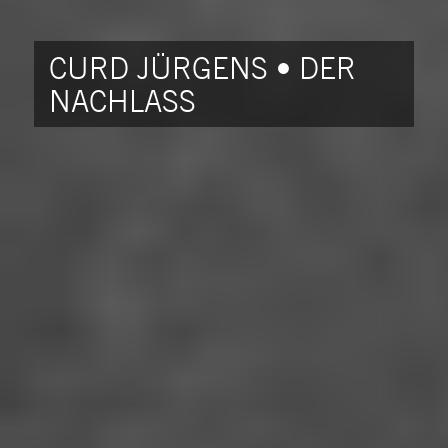
CURD JÜRGENS • DER
NACHLASS