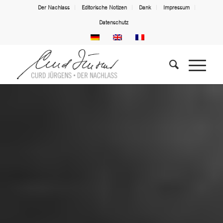
Der Nachlass
Editorische Notizen
Dank
Impressum
Datenschutz