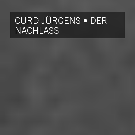
CURD JÜRGENS • DER
NACHLASS