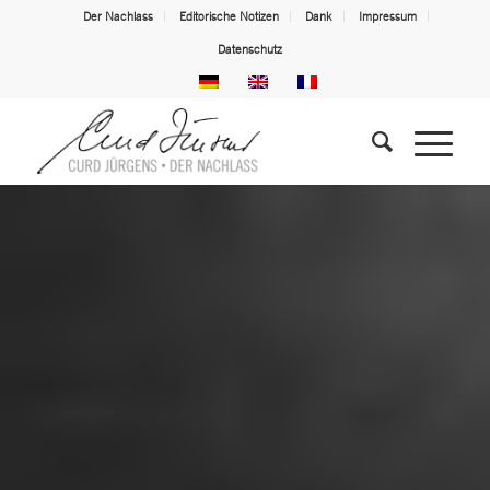
Der Nachlass
Editorische Notizen
Dank
Impressum
Datenschutz