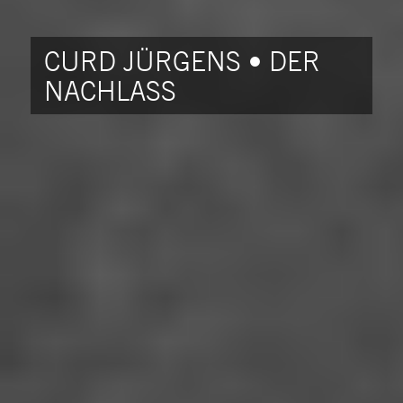
CURD JÜRGENS • DER
NACHLASS