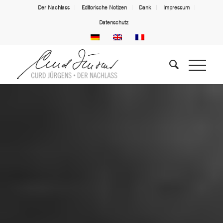
Der Nachlass
Editorische Notizen
Dank
Impressum
Datenschutz