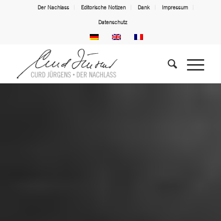
Der Nachlass
Editorische Notizen
Dank
Impressum
Datenschutz