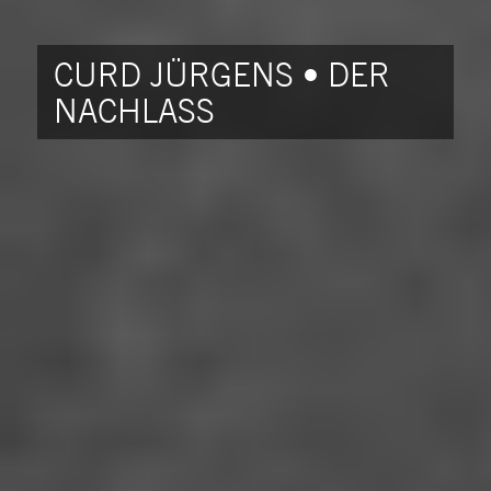
CURD JÜRGENS • DER
NACHLASS