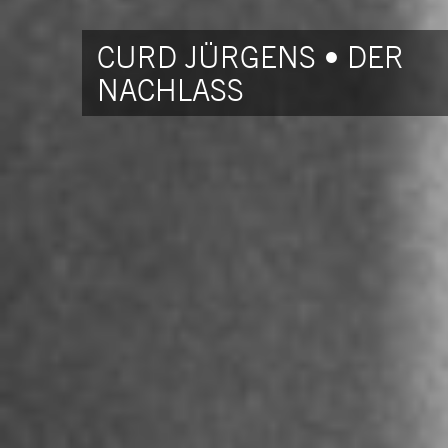
CURD JÜRGENS • DER
NACHLASS