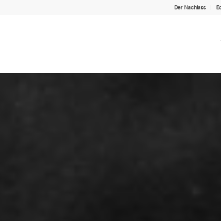
Der Nachlass
Ed