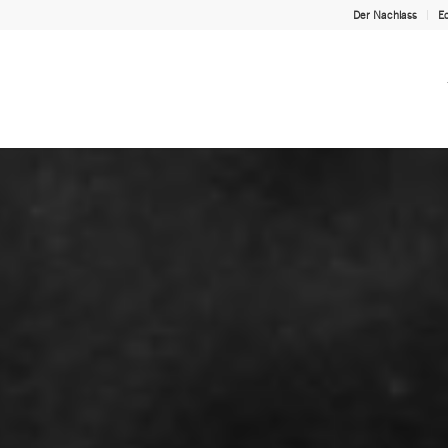
Der Nachlass
Ed